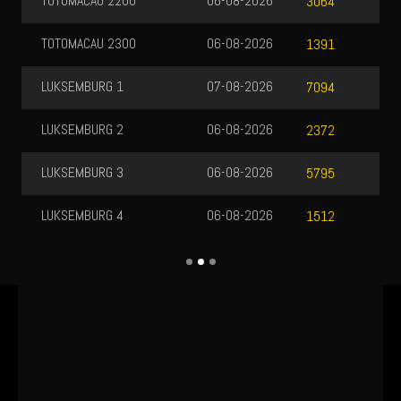
TOTOMACAU 2200
06-08-2026
3064
TOTOMACAU 2300
06-08-2026
1391
LUKSEMBURG 1
07-08-2026
7094
LUKSEMBURG 2
06-08-2026
2372
LUKSEMBURG 3
06-08-2026
5795
LUKSEMBURG 4
06-08-2026
1512