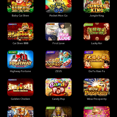
Baby Cai Shen
Pocket Mon Go
Jungle King
First Love
Cai Shen 888
Lucky Koi
Highway Fortune
ZEUS
Da Fu Xiao Fu
Golden Chicken
Candy Pop
Wow Prosperity