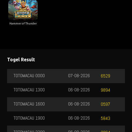
Hammer of Thunder
Togel Result
TOTOMACAU 0000
07-08-2026
6529
TOTOMACAU 1300
06-08-2026
9894
TOTOMACAU 1600
06-08-2026
0597
TOTOMACAU 1900
06-08-2026
5843