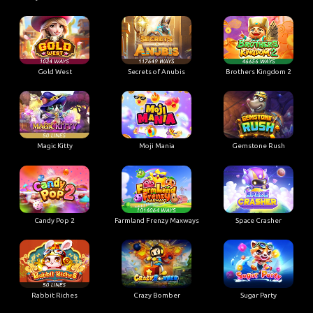
Gold West
Secrets of Anubis
Brothers Kingdom 2
Magic Kitty
Moji Mania
Gemstone Rush
Candy Pop 2
Farmland Frenzy Maxways
Space Crasher
Rabbit Riches
Crazy Bomber
Sugar Party