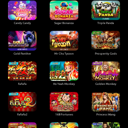
Candy Candy
Sugar Bonanza
Triple Panda
Gold Panther
Mr Chu Tycoon
Prosperity Gods
Golden Monkey
FaFaFa
Ho Yeah Monkey
FaFaFa2
168 Fortunes
Princess Wang