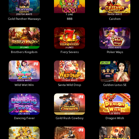
Gold Panther Maxways
888
Caishen
Brothers Kingdom
Fiery Sevens
Poker Ways
Wild Wet Win
Santa Wild Drop
Golden Lotus SE
Dancing Fever
Gold Rush Cowboy
Dragon Wish