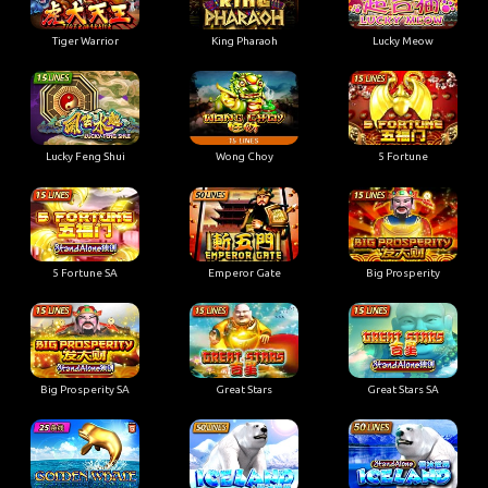
Tiger Warrior
King Pharaoh
Lucky Meow
Lucky Feng Shui
Wong Choy
5 Fortune
5 Fortune SA
Emperor Gate
Big Prosperity
Big Prosperity SA
Great Stars
Great Stars SA