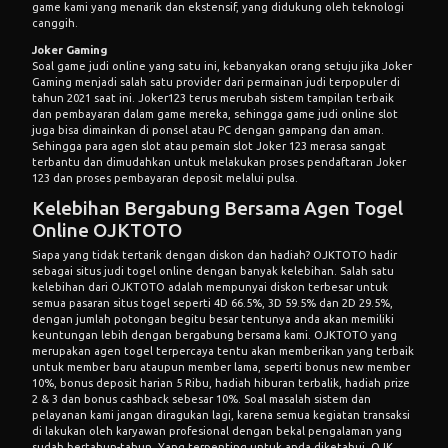
game kami yang menarik dan ekstensif, yang didukung oleh teknologi
canggih.
Joker Gaming
Soal game judi online yang satu ini, kebanyakan orang setuju jika Joker
Gaming menjadi salah satu provider dari permainan judi terpopuler di
tahun 2021 saat ini. Joker123 terus merubah sistem tampilan terbaik
dan pembayaran dalam game mereka, sehingga game judi online slot
juga bisa dimainkan di ponsel atau PC dengan gampang dan aman.
Sehingga para agen slot atau pemain slot Joker 123 merasa sangat
terbantu dan dimudahkan untuk melakukan proses pendaftaran Joker
123 dan proses pembayaran deposit melalui pulsa.
Kelebihan Bergabung Bersama Agen Togel
Online OJKTOTO
Siapa yang tidak tertarik dengan diskon dan hadiah? OJKTOTO hadir
sebagai situs judi togel online dengan banyak kelebihan. Salah satu
kelebihan dari OJKTOTO adalah mempunyai diskon terbesar untuk
semua pasaran situs togel seperti 4D 66.5%, 3D 59.5% dan 2D 29.5%,
dengan jumlah potongan begitu besar tentunya anda akan memiliki
keuntungan lebih dengan bergabung bersama kami. OJKTOTO yang
merupakan agen togel terpercaya tentu akan memberikan yang terbaik
untuk member baru ataupun member lama, seperti bonus new member
10%, bonus deposit harian 5 Ribu, hadiah hiburan terbalik, hadiah prize
2 & 3 dan bonus cashback sebesar 10%. Soal masalah sistem dan
pelayanan kami jangan diragukan lagi, karena semua kegiatan transaksi
di lakukan oleh karyawan profesional dengan bekal pengalaman yang
sudah bertahun-tahun. Yang terpenting untuk anda diketahui, OJK