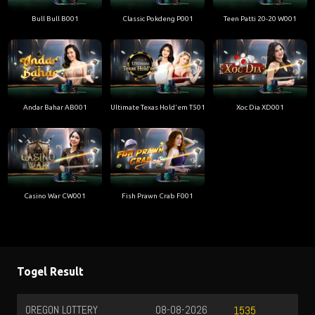
Bull Bull B001
Classic Pokdeng P001
Teen Patti 20-20 W001
Andar Bahar AB001
Ultimate Texas Hold'em T501
Xoc Dia XD001
Casino War CW001
Fish Prawn Crab F001
Togel Result
08-08-2026
TOTOMACAU 0000
0
1535