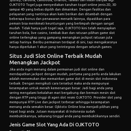
Sydney, Carolina, Cambodia, Orlando, Taiwan dan masih banyak lagi.
OJKTOTO Togel juga menyediakan taruhan togel online jenis 2D, 3D
sampai 4D yang bebas dipilih dan dimainkan. Dengan fasilitas dan
pelayanan yang nantinya akan kami berikan dan ditambah dengan
beberapa bonus dan penawaran menarik lainnya, dipastikan para
pemain bisa menikmati keuntungan yang berlimpah dengan sangat
mudah. Tidak hanya judi togel saja, OJKTOTO kini telah menyiapkan
taruhan bola, live casino, tembak ikan dan ratusan pilihan game slot
online terlengkap yang gampang menangkan jackpot ratusan juta
setiap harinya. Beribu permainan terdapat di sini, tapi mengaksesnya
hanya diperlukan 1 akun yang terintegrasi dengan seluruh games.
Situs Judi Slot Online Terbaik Mudah
Menangkan Jackpot
Jika anda ingin menang dalam permainan judi slot online dan
mendapatkan jackpot dengan mudah, pertama yang perlu anda lakukan
adalah menemukan dan memainkan game slot di mesin slot indonesia
terbaik. Dengan mengikuti cara tersebut maka anda mempunyai
kesempatan untuk meraih kemenangan besar. Jadi bagi anda yang
sering mengalami kekalahan mari bergabung dan bermain mesin slot
dengan RTP yang tinggi di agen slot resmi OJKTOTO. Provider slot yang
mempunyai RTP Live dan jackpot terbesar sehingga kesempatan
menang anda semakin besar. Ojktoto Online bisa menjadi pilihan yang
tepat bagi anda. Jutaan masyarakat di Indonesia sudah
membuktikannya, sekarang tinggal anda yang membuktikannya sendiri.
Jenis Game Slot Yang Ada Di OJKTOTO