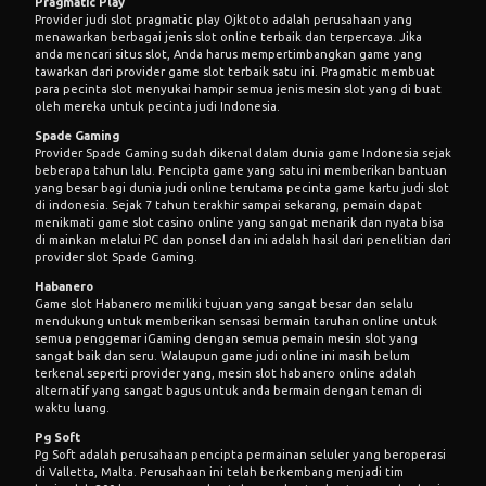
Pragmatic Play
Provider judi slot pragmatic play Ojktoto adalah perusahaan yang
menawarkan berbagai jenis slot online terbaik dan terpercaya. Jika
anda mencari situs slot, Anda harus mempertimbangkan game yang
tawarkan dari provider game slot terbaik satu ini. Pragmatic membuat
para pecinta slot menyukai hampir semua jenis mesin slot yang di buat
oleh mereka untuk pecinta judi Indonesia.
Spade Gaming
Provider Spade Gaming sudah dikenal dalam dunia game Indonesia sejak
beberapa tahun lalu. Pencipta game yang satu ini memberikan bantuan
yang besar bagi dunia judi online terutama pecinta game kartu judi slot
di indonesia. Sejak 7 tahun terakhir sampai sekarang, pemain dapat
menikmati game slot casino online yang sangat menarik dan nyata bisa
di mainkan melalui PC dan ponsel dan ini adalah hasil dari penelitian dari
provider slot Spade Gaming.
Habanero
Game slot Habanero memiliki tujuan yang sangat besar dan selalu
mendukung untuk memberikan sensasi bermain taruhan online untuk
semua penggemar iGaming dengan semua pemain mesin slot yang
sangat baik dan seru. Walaupun game judi online ini masih belum
terkenal seperti provider yang, mesin slot habanero online adalah
alternatif yang sangat bagus untuk anda bermain dengan teman di
waktu luang.
Pg Soft
Pg Soft adalah perusahaan pencipta permainan seluler yang beroperasi
di Valletta, Malta. Perusahaan ini telah berkembang menjadi tim