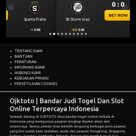
0 : 0
Previous
Next
BET NOW
SK Sturm Graz
Fenerbahce
-0.5
0.95
0.5
0.87
TENTANG KAMI
BANTUAN
PERATURAN
INFORMASI BANK
HUBUNGI KAMI
KEBIJAKAN PRIVASI
PERSETUJUAN COOKIES
Ojktoto | Bandar Judi Togel Dan Slot
Online Terpercaya Indonesia
Selamat datang di
OJKTOTO
situs bandar togel online terbaik di
Indonesia yang mempunyai pasaran lengkap dijamin aman dan
terpercaya. Semua pemain bisa memilih langsung berbagai jenis pasaran
yang kini sudah kami sediakan, mulai dari pasaran Hongkong, Singapore,