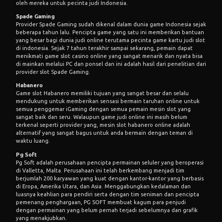
oleh mereka untuk pecinta judi Indonesia.
Spade Gaming
Provider Spade Gaming sudah dikenal dalam dunia game Indonesia sejak
beberapa tahun lalu. Pencipta game yang satu ini memberikan bantuan
yang besar bagi dunia judi online terutama pecinta game kartu judi slot
di indonesia. Sejak 7 tahun terakhir sampai sekarang, pemain dapat
menikmati game slot casino online yang sangat menarik dan nyata bisa
di mainkan melalui PC dan ponsel dan ini adalah hasil dari penelitian dari
provider slot Spade Gaming.
Habanero
Game slot Habanero memiliki tujuan yang sangat besar dan selalu
mendukung untuk memberikan sensasi bermain taruhan online untuk
semua penggemar iGaming dengan semua pemain mesin slot yang
sangat baik dan seru. Walaupun game judi online ini masih belum
terkenal seperti provider yang, mesin slot habanero online adalah
alternatif yang sangat bagus untuk anda bermain dengan teman di
waktu luang.
Pg Soft
Pg Soft adalah perusahaan pencipta permainan seluler yang beroperasi
di Valletta, Malta. Perusahaan ini telah berkembang menjadi tim
berjumlah 200 karyawan yang kuat dengan kantor-kantor yang berbasis
di Eropa, Amerika Utara, dan Asia. Menggabungkan kedalaman dan
luasnya keahlian para pendiri serta dengan tim seniman dan pencipta
pemenang penghargaan, PG SOFT membuat kagum para penjudi
dengan permainan yang belum pernah terjadi sebelumnya dan grafik
yang menakjubkan.