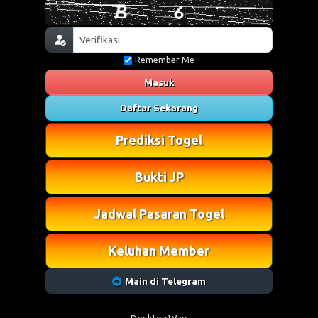
Remember Me
Masuk
Daftar Sekarang
Prediksi Togel
Bukti JP
Jadwal Pasaran Togel
Keluhan Member
Main di Telegram
Desktop
Wap