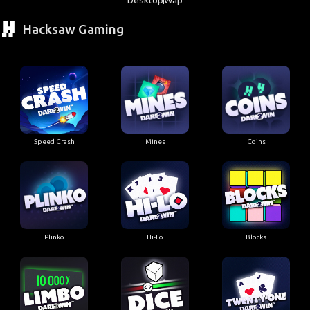
Hacksaw Gaming
Speed Crash
Mines
Coins
Plinko
Hi-Lo
Blocks