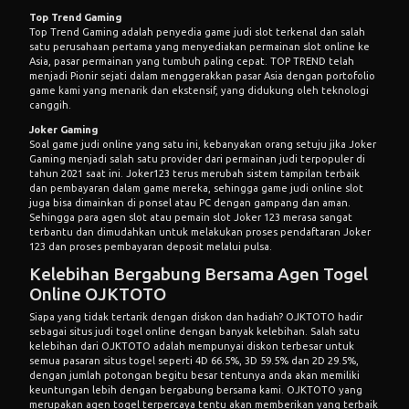
Top Trend Gaming
Top Trend Gaming adalah penyedia game judi slot terkenal dan salah
satu perusahaan pertama yang menyediakan permainan slot online ke
Asia, pasar permainan yang tumbuh paling cepat. TOP TREND telah
menjadi Pionir sejati dalam menggerakkan pasar Asia dengan portofolio
game kami yang menarik dan ekstensif, yang didukung oleh teknologi
canggih.
Joker Gaming
Soal game judi online yang satu ini, kebanyakan orang setuju jika Joker
Gaming menjadi salah satu provider dari permainan judi terpopuler di
tahun 2021 saat ini. Joker123 terus merubah sistem tampilan terbaik
dan pembayaran dalam game mereka, sehingga game judi online slot
juga bisa dimainkan di ponsel atau PC dengan gampang dan aman.
Sehingga para agen slot atau pemain slot Joker 123 merasa sangat
terbantu dan dimudahkan untuk melakukan proses pendaftaran Joker
123 dan proses pembayaran deposit melalui pulsa.
Kelebihan Bergabung Bersama Agen Togel
Online OJKTOTO
Siapa yang tidak tertarik dengan diskon dan hadiah? OJKTOTO hadir
sebagai situs judi togel online dengan banyak kelebihan. Salah satu
kelebihan dari OJKTOTO adalah mempunyai diskon terbesar untuk
semua pasaran situs togel seperti 4D 66.5%, 3D 59.5% dan 2D 29.5%,
dengan jumlah potongan begitu besar tentunya anda akan memiliki
keuntungan lebih dengan bergabung bersama kami. OJKTOTO yang
merupakan agen togel terpercaya tentu akan memberikan yang terbaik