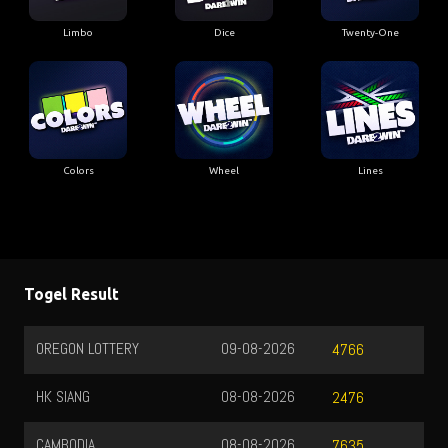
Limbo
Dice
Twenty-One
Colors
Wheel
Lines
Togel Result
09-08-2026
TOTOMACAU 0000
4766
08-08-2026
TOTOMACAU 1300
2476
08-08-2026
TOTOMACAU 1600
7635