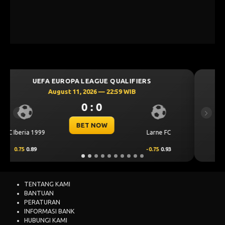
SPAIN LA LIGA
August 16, 2026 — 02:30 WIB
0 : 0
Previous
Next
BET NOW
C
Sevilla
Rayo Vallecano
93
0.25
0.95
-0.25
0.95
TENTANG KAMI
BANTUAN
PERATURAN
INFORMASI BANK
HUBUNGI KAMI