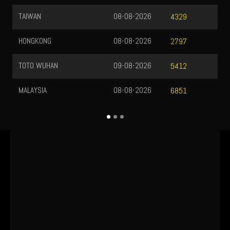
TAIWAN
08-08-2026
4329
HONGKONG
08-08-2026
2797
TOTO WUHAN
09-08-2026
5412
MALAYSIA
08-08-2026
6851