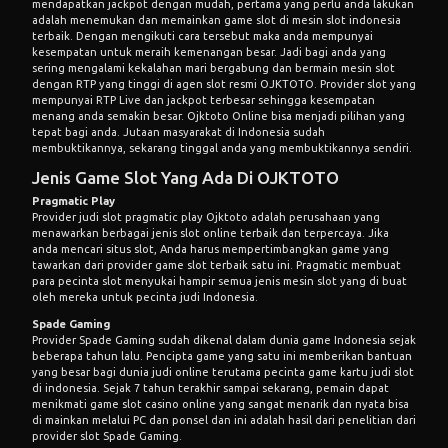
mendapatkan jackpot dengan mudah, pertama yang perlu anda lakukan
adalah menemukan dan memainkan game slot di mesin slot indonesia
terbaik. Dengan mengikuti cara tersebut maka anda mempunyai
kesempatan untuk meraih kemenangan besar. Jadi bagi anda yang
sering mengalami kekalahan mari bergabung dan bermain mesin slot
dengan RTP yang tinggi di agen slot resmi OJKTOTO. Provider slot yang
mempunyai RTP Live dan jackpot terbesar sehingga kesempatan
menang anda semakin besar. Ojktoto Online bisa menjadi pilihan yang
tepat bagi anda. Jutaan masyarakat di Indonesia sudah
membuktikannya, sekarang tinggal anda yang membuktikannya sendiri.
Jenis Game Slot Yang Ada Di OJKTOTO
Pragmatic Play
Provider judi slot pragmatic play Ojktoto adalah perusahaan yang
menawarkan berbagai jenis slot online terbaik dan terpercaya. Jika
anda mencari situs slot, Anda harus mempertimbangkan game yang
tawarkan dari provider game slot terbaik satu ini. Pragmatic membuat
para pecinta slot menyukai hampir semua jenis mesin slot yang di buat
oleh mereka untuk pecinta judi Indonesia.
Spade Gaming
Provider Spade Gaming sudah dikenal dalam dunia game Indonesia sejak
beberapa tahun lalu. Pencipta game yang satu ini memberikan bantuan
yang besar bagi dunia judi online terutama pecinta game kartu judi slot
di indonesia. Sejak 7 tahun terakhir sampai sekarang, pemain dapat
menikmati game slot casino online yang sangat menarik dan nyata bisa
di mainkan melalui PC dan ponsel dan ini adalah hasil dari penelitian dari
provider slot Spade Gaming.