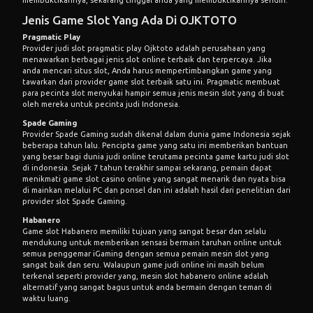
Jenis Game Slot Yang Ada Di OJKTOTO
Pragmatic Play
Provider judi slot pragmatic play Ojktoto adalah perusahaan yang
menawarkan berbagai jenis slot online terbaik dan terpercaya. Jika
anda mencari situs slot, Anda harus mempertimbangkan game yang
tawarkan dari provider game slot terbaik satu ini. Pragmatic membuat
para pecinta slot menyukai hampir semua jenis mesin slot yang di buat
oleh mereka untuk pecinta judi Indonesia.
Spade Gaming
Provider Spade Gaming sudah dikenal dalam dunia game Indonesia sejak
beberapa tahun lalu. Pencipta game yang satu ini memberikan bantuan
yang besar bagi dunia judi online terutama pecinta game kartu judi slot
di indonesia. Sejak 7 tahun terakhir sampai sekarang, pemain dapat
menikmati game slot casino online yang sangat menarik dan nyata bisa
di mainkan melalui PC dan ponsel dan ini adalah hasil dari penelitian dari
provider slot Spade Gaming.
Habanero
Game slot Habanero memiliki tujuan yang sangat besar dan selalu
mendukung untuk memberikan sensasi bermain taruhan online untuk
semua penggemar iGaming dengan semua pemain mesin slot yang
sangat baik dan seru. Walaupun game judi online ini masih belum
terkenal seperti provider yang, mesin slot habanero online adalah
alternatif yang sangat bagus untuk anda bermain dengan teman di
waktu luang.