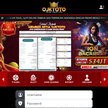
TO AGEN TOGEL, SLOT ONLINE TERBAIK DAN TERPERCAYA INDONESIA DENGAN PROMO BONUS TANPA BATAS 
TOGEL
SLOT
LIVE CASINO
SPORT
ARCADE
SABU