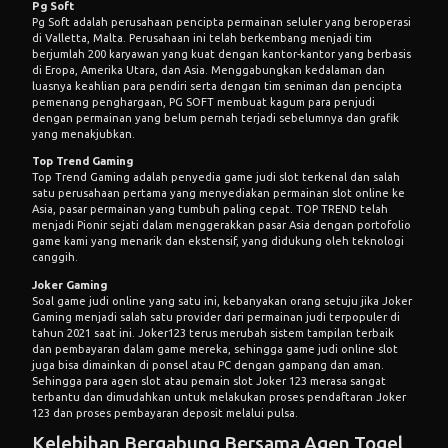
Pg Soft
Pg Soft adalah perusahaan pencipta permainan seluler yang beroperasi
di Valletta, Malta. Perusahaan ini telah berkembang menjadi tim
berjumlah 200 karyawan yang kuat dengan kantor-kantor yang berbasis
di Eropa, Amerika Utara, dan Asia. Menggabungkan kedalaman dan
luasnya keahlian para pendiri serta dengan tim seniman dan pencipta
pemenang penghargaan, PG SOFT membuat kagum para penjudi
dengan permainan yang belum pernah terjadi sebelumnya dan grafik
yang menakjubkan.
Top Trend Gaming
Top Trend Gaming adalah penyedia game judi slot terkenal dan salah
satu perusahaan pertama yang menyediakan permainan slot online ke
Asia, pasar permainan yang tumbuh paling cepat. TOP TREND telah
menjadi Pionir sejati dalam menggerakkan pasar Asia dengan portofolio
game kami yang menarik dan ekstensif, yang didukung oleh teknologi
canggih.
Joker Gaming
Soal game judi online yang satu ini, kebanyakan orang setuju jika Joker
Gaming menjadi salah satu provider dari permainan judi terpopuler di
tahun 2021 saat ini. Joker123 terus merubah sistem tampilan terbaik
dan pembayaran dalam game mereka, sehingga game judi online slot
juga bisa dimainkan di ponsel atau PC dengan gampang dan aman.
Sehingga para agen slot atau pemain slot Joker 123 merasa sangat
terbantu dan dimudahkan untuk melakukan proses pendaftaran Joker
123 dan proses pembayaran deposit melalui pulsa.
Kelebihan Bergabung Bersama Agen Togel