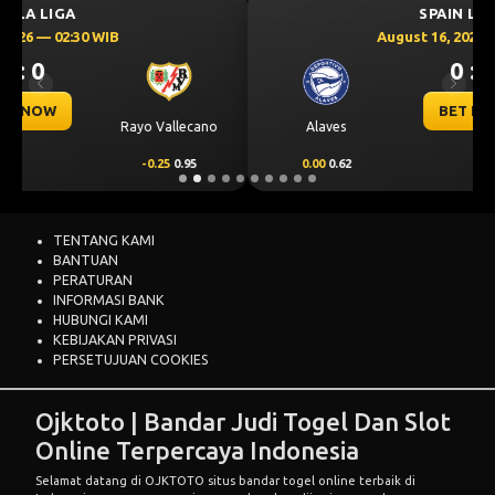
SPAIN LA LIGA
August 16, 2026 — 00:30 WIB
0 : 0
Previous
Next
BET NOW
Alaves
Getafe
0.00
0.62
0.00
-0.72
TENTANG KAMI
BANTUAN
PERATURAN
INFORMASI BANK
HUBUNGI KAMI
KEBIJAKAN PRIVASI
PERSETUJUAN COOKIES
Ojktoto | Bandar Judi Togel Dan Slot
Online Terpercaya Indonesia
Selamat datang di
OJKTOTO
situs bandar togel online terbaik di