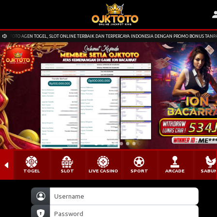
OTO AGEN TOGEL, SLOT ONLINE TERBAIK DAN TERPERCAYA INDONESIA DENGAN PROMO BONUS TANPA BATAS
TOGEL
SLOT
LIVE CASINO
SPORT
ARCADE
SABU