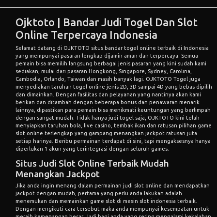
Ojktoto | Bandar Judi Togel Dan Slot
Online Terpercaya Indonesia
Selamat datang di
OJKTOTO
situs bandar togel online terbaik di Indonesia
yang mempunyai pasaran lengkap dijamin aman dan terpercaya. Semua
pemain bisa memilih langsung berbagai jenis pasaran yang kini sudah kami
sediakan, mulai dari pasaran Hongkong, Singapore, Sydney, Carolina,
Cambodia, Orlando, Taiwan dan masih banyak lagi. OJKTOTO Togel juga
menyediakan taruhan togel online jenis 2D, 3D sampai 4D yang bebas dipilih
dan dimainkan. Dengan fasilitas dan pelayanan yang nantinya akan kami
berikan dan ditambah dengan beberapa bonus dan penawaran menarik
lainnya, dipastikan para pemain bisa menikmati keuntungan yang berlimpah
dengan sangat mudah. Tidak hanya judi togel saja, OJKTOTO kini telah
menyiapkan taruhan bola, live casino, tembak ikan dan ratusan pilihan game
slot online terlengkap yang gampang menangkan jackpot ratusan juta
setiap harinya. Beribu permainan terdapat di sini, tapi mengaksesnya hanya
diperlukan 1 akun yang terintegrasi dengan seluruh games.
Situs Judi Slot Online Terbaik Mudah
Menangkan Jackpot
Jika anda ingin menang dalam permainan judi slot online dan mendapatkan
jackpot dengan mudah, pertama yang perlu anda lakukan adalah
menemukan dan memainkan game slot di mesin slot indonesia terbaik.
Dengan mengikuti cara tersebut maka anda mempunyai kesempatan untuk
meraih kemenangan besar. Jadi bagi anda yang sering mengalami kekalahan