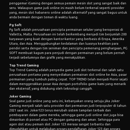
penggemar iGaming dengan semua pemain mesin slot yang sangat baik dan
seru. Walaupun game judi online ini masih belum terkenal seperti provider
yang, mesin slot habanero online adalah alternatif yang sangat bagus untuk
anda bermain dengan teman di waktu luang.
Pg Soft
Pg Soft adalah perusahaan pencipta permainan seluler yang beroperasi di
Valletta, Malta. Perusahaan ini telah berkembang menjadi tim berjumlah 200
karyawan yang kuat dengan kantor-kantor yang berbasis di Eropa, Amerika
Utara, dan Asia. Menggabungkan kedalaman dan luasnya keahlian para
pendiri serta dengan tim seniman dan pencipta pemenang penghargaan, PG
SOFT membuat kagum para penjudi dengan permainan yang belum pernah
terjadi sebelumnya dan grafik yang menakjubkan.
Top Trend Gaming
Top Trend Gaming adalah penyedia game judi slot terkenal dan salah satu
perusahaan pertama yang menyediakan permainan slot online ke Asia, pasar
permainan yang tumbuh paling cepat. TOP TREND telah menjadi Pionir sejati
dalam menggerakkan pasar Asia dengan portofolio game kami yang menarik
dan ekstensif, yang didukung oleh teknologi canggih.
Joker Gaming
Soal game judi online yang satu ini, kebanyakan orang setuju jika Joker
Gaming menjadi salah satu provider dari permainan judi terpopuler di tahun
2021 saat ini. Joker123 terus merubah sistem tampilan terbaik dan
pembayaran dalam game mereka, sehingga game judi online slot juga bisa
dimainkan di ponsel atau PC dengan gampang dan aman. Sehingga para
agen slot atau pemain slot Joker 123 merasa sangat terbantu dan
dimudahkan untuk melakukan proses pendaftaran Joker 123 dan proses