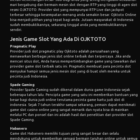
mari bergabung dan bermain mesin slot dengan RTP yang tinggi di agen slot
resmi OJKTOTO. Provider slot yang mempunyai RTP Live dan jackpot
terbesar sehingga kesempatan menang anda semakin besar. Ojktoto Online
bisa menjadi pilihan yang tepat bagi anda. Jutaan masyarakat di Indonesia
sudah membuktikannya, sekarang tinggal anda yang membuktikannya
sendiri.
Jenis Game Slot Yang Ada Di OJKTOTO
Pragmatic Play
Provider judi slot pragmatic play Ojktoto adalah perusahaan yang
menawarkan berbagai jenis slot online terbaik dan terpercaya. Jika anda
mencari situs slot, Anda harus mempertimbangkan game yang tawarkan dari
provider game slot terbaik satu ini. Pragmatic membuat para pecinta slot
menyukai hampir semua jenis mesin slot yang di buat oleh mereka untuk
pecinta judi Indonesia.
Spade Gaming
Provider Spade Gaming sudah dikenal dalam dunia game Indonesia sejak
beberapa tahun lalu. Pencipta game yang satu ini memberikan bantuan yang
besar bagi dunia judi online terutama pecinta game kartu judi slot di
indonesia. Sejak 7 tahun terakhir sampai sekarang, pemain dapat menikmati
game slot casino online yang sangat menarik dan nyata bisa di mainkan
melalui PC dan ponsel dan ini adalah hasil dari penelitian dari provider slot
Spade Gaming.
Habanero
Game slot Habanero memiliki tujuan yang sangat besar dan selalu
mendukung untuk memberikan sensasi bermain taruhan online untuk semua