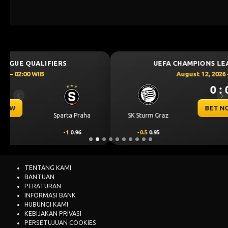
UEFA CHAMPIONS LEAGUE QUALIFIERS
August 12, 2026 — 01:30 WIB
0 : 0
Previous
Ne
BET NOW
SK Sturm Graz
Fenerbahce
-0.5
0.95
0.5
0.87
TENTANG KAMI
BANTUAN
PERATURAN
INFORMASI BANK
HUBUNGI KAMI
KEBIJAKAN PRIVASI
PERSETUJUAN COOKIES