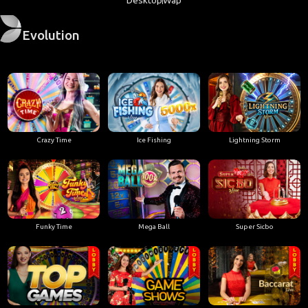
Evolution
Crazy Time
Ice Fishing
Lightning Storm
Funky Time
Mega Ball
Super Sicbo