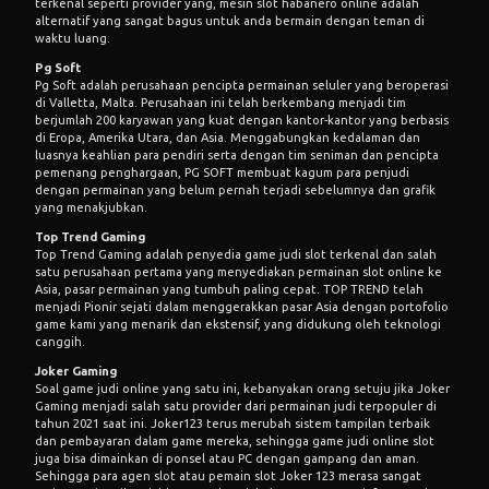
terkenal seperti provider yang, mesin slot habanero online adalah
alternatif yang sangat bagus untuk anda bermain dengan teman di
waktu luang.
Pg Soft
Pg Soft adalah perusahaan pencipta permainan seluler yang beroperasi
di Valletta, Malta. Perusahaan ini telah berkembang menjadi tim
berjumlah 200 karyawan yang kuat dengan kantor-kantor yang berbasis
di Eropa, Amerika Utara, dan Asia. Menggabungkan kedalaman dan
luasnya keahlian para pendiri serta dengan tim seniman dan pencipta
pemenang penghargaan, PG SOFT membuat kagum para penjudi
dengan permainan yang belum pernah terjadi sebelumnya dan grafik
yang menakjubkan.
Top Trend Gaming
Top Trend Gaming adalah penyedia game judi slot terkenal dan salah
satu perusahaan pertama yang menyediakan permainan slot online ke
Asia, pasar permainan yang tumbuh paling cepat. TOP TREND telah
menjadi Pionir sejati dalam menggerakkan pasar Asia dengan portofolio
game kami yang menarik dan ekstensif, yang didukung oleh teknologi
canggih.
Joker Gaming
Soal game judi online yang satu ini, kebanyakan orang setuju jika Joker
Gaming menjadi salah satu provider dari permainan judi terpopuler di
tahun 2021 saat ini. Joker123 terus merubah sistem tampilan terbaik
dan pembayaran dalam game mereka, sehingga game judi online slot
juga bisa dimainkan di ponsel atau PC dengan gampang dan aman.
Sehingga para agen slot atau pemain slot Joker 123 merasa sangat