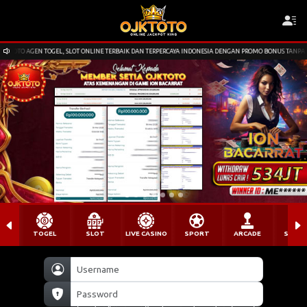
O AGEN TOGEL, SLOT ONLINE TERBAIK DAN TERPERCAYA INDONESIA DENGAN PROMO BONUS TANPA BATAS D
TOGEL
SLOT
LIVE CASINO
SPORT
ARCADE
SABU