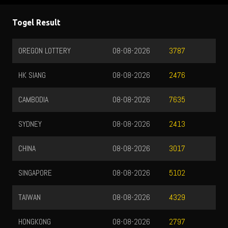
Togel Result
08-08-2026
TOTOMACAU 0000
0
3787
08-08-2026
TOTOMACAU 1300
0
2476
08-08-2026
TOTOMACAU 1600
0
7635
08-08-2026
TOTOMACAU 1900
0
2413
08-08-2026
TOTOMACAU 2200
0
3017
08-08-2026
TOTOMACAU 2300
0
5102
08-08-2026
LUKSEMBURG 1
0
4329
08-08-2026
LUKSEMBURG 2
0
2797