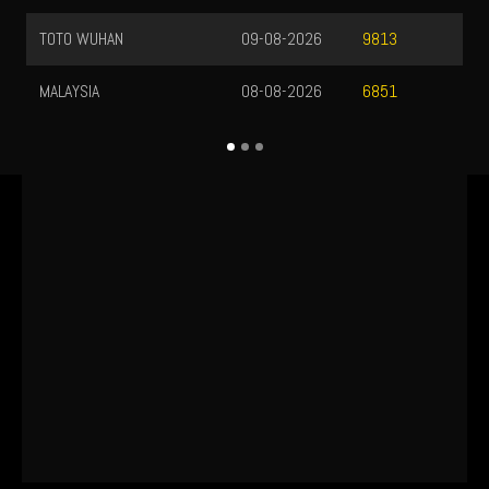
09-08-2026
LUKSEMBURG 3
0
9813
08-08-2026
LUKSEMBURG 4
0
6851