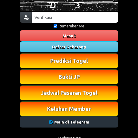
Remember Me
Masuk
Daftar Sekarang
Prediksi Togel
Bukti JP
Jadwal Pasaran Togel
Keluhan Member
Main di Telegram
Desktop
Wap