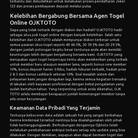
terbantu dan dimudahkan untuk melakukan proses pendaftaran Joker
123 dan proses pembayaran deposit melalui pulsa.
Kelebihan Bergabung Bersama Agen Togel
Online OJKTOTO
Siapa yang tidak tertarik dengan diskon dan hadiah? OJKTOTO hadir
sebagai situs judi togel online dengan banyak kelebihan. Salah satu
kelebihan dari OJKTOTO adalah mempunyai diskon terbesar untuk
semua pasaran situs togel seperti 4D 66.5%, 3D 59.5% dan 2D 29.5%,
dengan jumlah potongan begitu besar tentunya anda akan memiliki
keuntungan lebih dengan bergabung bersama kami. OJKTOTO yang
merupakan agen togel terpercaya tentu akan memberikan yang terbaik
untuk member baru ataupun member lama, seperti bonus new member
10%, bonus deposit harian 5 Ribu, hadiah hiburan terbalik, hadiah prize
2 & 3 dan bonus cashback sebesar 10%. Soal masalah sistem dan
pelayanan kami jangan diragukan lagi, karena semua kegiatan transaksi
di lakukan oleh karyawan profesional dengan bekal pengalaman yang
sudah bertahun-tahun. Yang terpenting untuk anda diketahui, OJK
TOTO selalu membayar berapapun jumlah kemenangan member tanpa
ada unsur kecurangan.
Keamanan Data Pribadi Yang Terjamin
Tentunya kebocoran data adalah sebuah hal yang sangat berbahaya.
Karena kredensial tersebut nantinya bisa disalahgunakan oleh pihak
tidak bertanggungjawab. Berhubungan dengannya Ojktoto telah
melakukan pembaharuan enkripsi terbaru setiap ada update yang bisa
dilakukan. Dengan demikian, siapapun akan dapat bermain togel dan