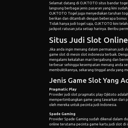
Selamat datang di
OJKTOTO
situs bandar toge
langsung berbagai jenis pasaran yang kini suda
OJKTOTO Togel juga menyediakan taruhan togel o
berikan dan ditambah dengan beberapa bonus d
Tidak hanya judi togel saja, OJKTOTO kini tela
jackpot ratusan juta setiap harinya. Beribu per
Situs Judi Slot Onli
Jika anda ingin menang dalam permainan judi 
game slot di mesin slot indonesia terbaik. De
mengalami kekalahan mari bergabung dan berma
terbesar sehingga kesempatan menang anda sema
membuktikannya, sekarang tinggal anda yang m
Jenis Game Slot Yang 
Pragmatic Play
Provider judi slot pragmatic play Ojktoto adala
mempertimbangkan game yang tawarkan dari prov
oleh mereka untuk pecinta judi Indonesia.
Spade Gaming
Provider Spade Gaming sudah dikenal dalam dun
online terutama pecinta game kartu judi slot di