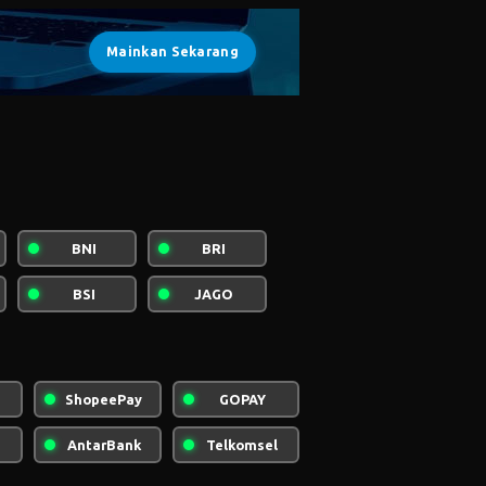
Mainkan Sekarang
BNI
BRI
BSI
JAGO
ShopeePay
GOPAY
AntarBank
Telkomsel