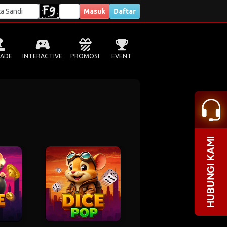
BATAS DAN DISKON TOGEL TERBESAR.
SELAMAT DATANG DI OJKTOTO 
Masuk
Daftar
ADE
INTERACTIVE
PROMOSI
EVENT