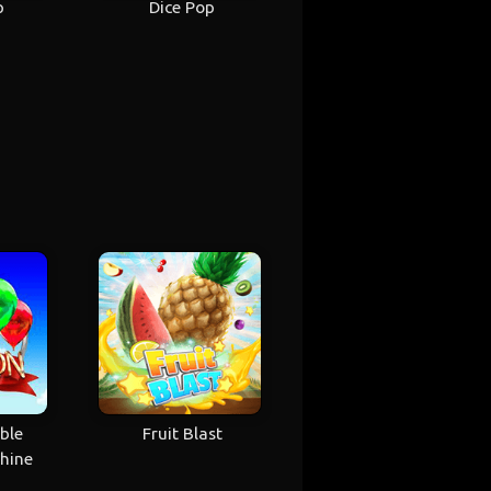
p
Dice Pop
ble
Fruit Blast
hine