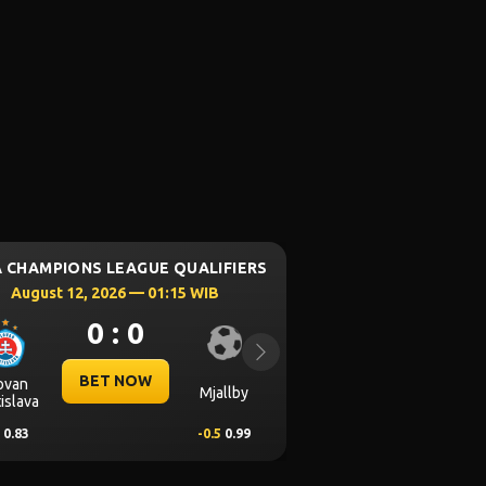
/8/2026
7/8/2026
7/8/2026
KONG LOTTO
6011
7/8/2026
OTBALL F24 ELITE CLUB FRIENDLY
August 8, 2026 — 11:00 WIB
0 : 0
Next
BET NOW
l Madrid
e-RB Leipzig
0
0.73
0.00
0.95