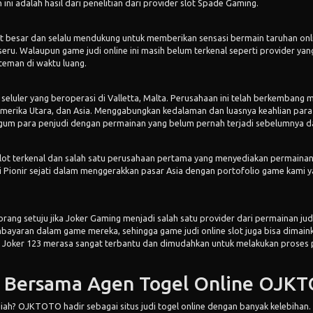
ini adalah hasil dari penelitian dari provider slot Spade Gaming.
at besar dan selalu mendukung untuk memberikan sensasi bermain taruhan o
ru. Walaupun game judi online ini masih belum terkenal seperti provider yang
teman di waktu luang.
eluler yang beroperasi di Valletta, Malta. Perusahaan ini telah berkembang 
Amerika Utara, dan Asia. Menggabungkan kedalaman dan luasnya keahlian para
 para penjudi dengan permainan yang belum pernah terjadi sebelumnya da
ot terkenal dan salah satu perusahaan pertama yang menyediakan permainan s
Pionir sejati dalam menggerakkan pasar Asia dengan portofolio game kami ya
orang setuju jika Joker Gaming menjadi salah satu provider dari permainan jud
bayaran dalam game mereka, sehingga game judi online slot juga bisa dimai
ot Joker 123 merasa sangat terbantu dan dimudahkan untuk melakukan prose
g Bersama Agen Togel Online OJK
diah? OJKTOTO hadir sebagai situs judi togel online dengan banyak kelebihan