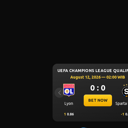
8/8/2026
7/8/2026
7/8/20
LIECHTENS
71
8/8/20
UEFA CHAMPIONS LEAGUE QUALIF
August 11, 2026 — 22:59 WIB
0 : 0
Previous
BET NOW
Union 
Bodo Glimt
Gill
0.75
0.82
-0.75