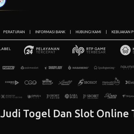
PERATURAN
|
INFORMASI BANK
|
HUBUNGI KAMI
|
KEBIJAKAN P
 Judi Togel Dan Slot Online