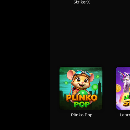
StrikerX
Plinko Pop
Lepr